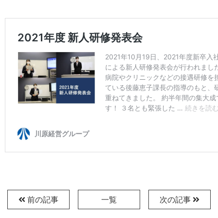
前の記事
一覧
次の記事