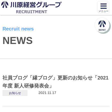
メニュー
Recruit news
ENTRY
NEWS
社員ブログ「縁ブログ」更新のお知らせ「2021
年度 新人研修発表会」
2021.11.17
お知らせ