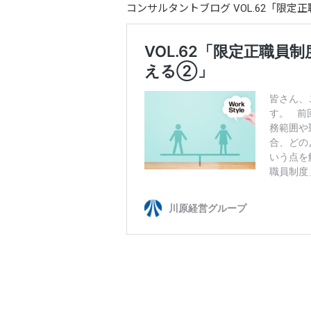
コンサルタントブログ VOL.62「限