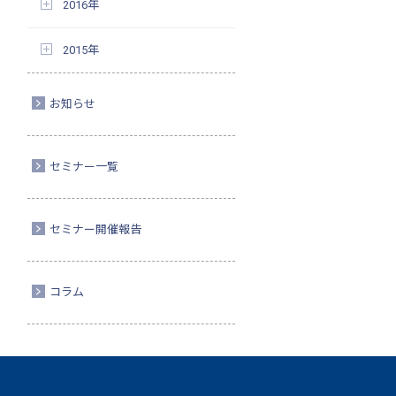
2016年
2015年
お知らせ
セミナー一覧
セミナー開催報告
コラム