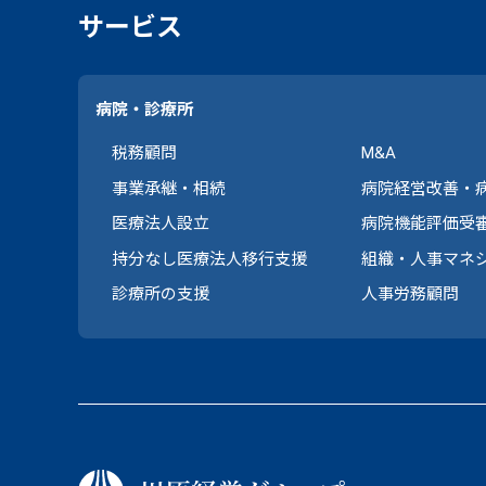
サービス
病院・診療所
税務顧問
M&A
事業承継・相続
病院経営改善・
医療法人設立
病院機能評価受
持分なし医療法人移行支援
組織・人事マネ
診療所の支援
人事労務顧問