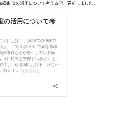
定正職員制度の活用について考える②」更新しました。