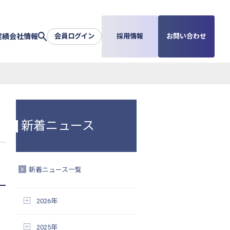
実績
会社情報
会員ログイン
採用情報
お問い合わせ
新着ニュース
新着ニュース一覧
2026年
2025年