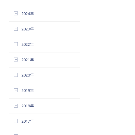
2024年
2023年
2022年
2021年
2020年
2019年
2018年
2017年