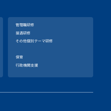
管理職研修
接遇研修
その他個別テーマ研修
保育
行政機関支援