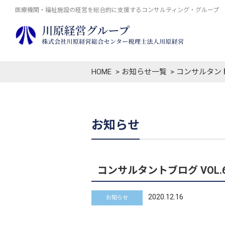
医療機関・福祉施設の経営を総合的に支援するコンサルティング・グループ
HOME
お知らせ一覧
コンサルタント
お知らせ
コンサルタントブログ VOL
2020.12.16
お知らせ